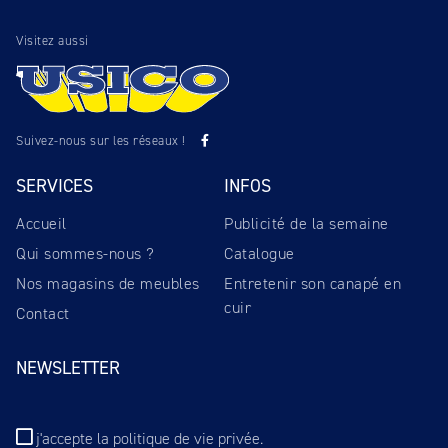
Visitez aussi
Suivez-nous sur les réseaux !
SERVICES
INFOS
Accueil
Publicité de la semaine
Qui sommes-nous ?
Catalogue
Nos magasins de meubles
Entretenir son canapé en
cuir
Contact
NEWSLETTER
j'accepte
la politique de vie privée
.