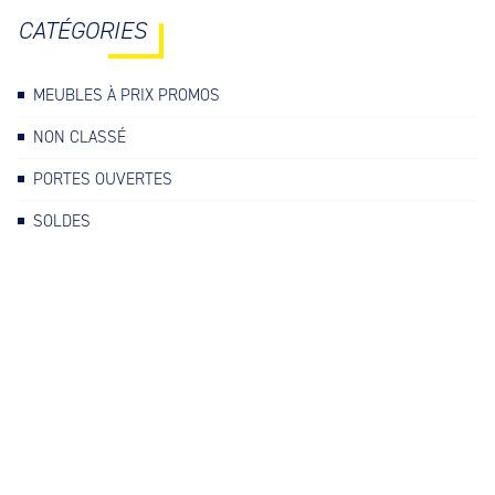
CATÉGORIES
MEUBLES À PRIX PROMOS
NON CLASSÉ
PORTES OUVERTES
SOLDES