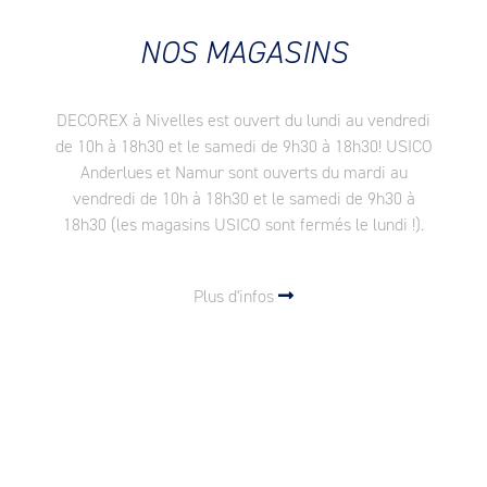
NOS MAGASINS
DECOREX à Nivelles est ouvert du lundi au vendredi
de 10h à 18h30 et le samedi de 9h30 à 18h30! USICO
Anderlues et Namur sont ouverts du mardi au
vendredi de 10h à 18h30 et le samedi de 9h30 à
18h30 (les magasins USICO sont fermés le lundi !).
Plus d'infos