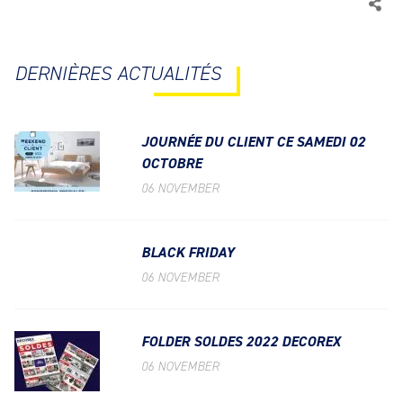
DERNIÈRES ACTUALITÉS
JOURNÉE DU CLIENT CE SAMEDI 02
OCTOBRE
06 NOVEMBER
BLACK FRIDAY
06 NOVEMBER
FOLDER SOLDES 2022 DECOREX
06 NOVEMBER