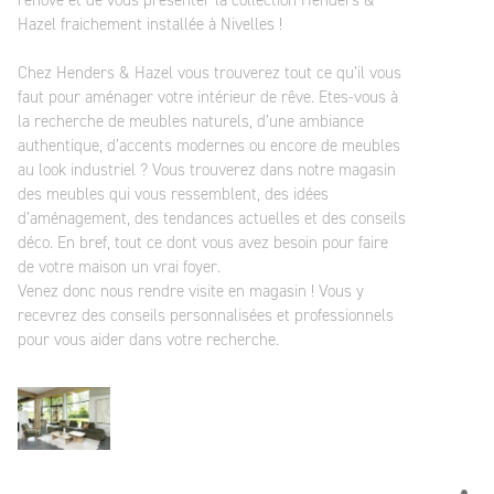
rénové et de vous présenter la collection Henders &
Hazel fraichement installée à Nivelles !
Chez Henders & Hazel vous trouverez tout ce qu’il vous
faut pour aménager votre intérieur de rêve. Etes-vous à
la recherche de meubles naturels, d’une ambiance
authentique, d’accents modernes ou encore de meubles
au look industriel ? Vous trouverez dans notre magasin
des meubles qui vous ressemblent, des idées
d’aménagement, des tendances actuelles et des conseils
déco. En bref, tout ce dont vous avez besoin pour faire
de votre maison un vrai foyer.
Venez donc nous rendre visite en magasin ! Vous y
recevrez des conseils personnalisées et professionnels
pour vous aider dans votre recherche.