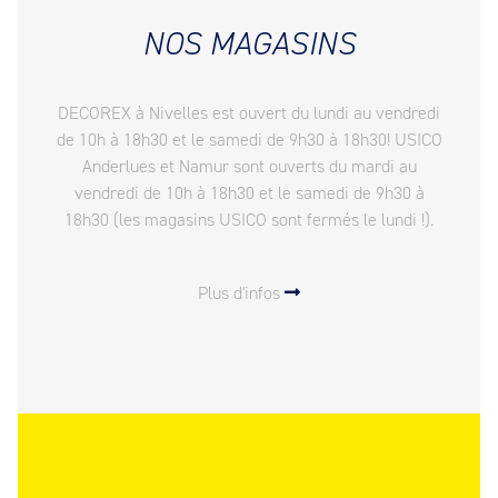
NOS MAGASINS
DECOREX à Nivelles est ouvert du lundi au vendredi
de 10h à 18h30 et le samedi de 9h30 à 18h30! USICO
Anderlues et Namur sont ouverts du mardi au
vendredi de 10h à 18h30 et le samedi de 9h30 à
18h30 (les magasins USICO sont fermés le lundi !).
Plus d'infos