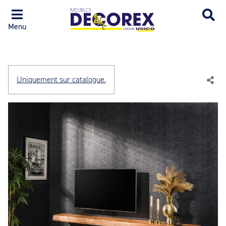
Menu
Uniquement sur catalogue.