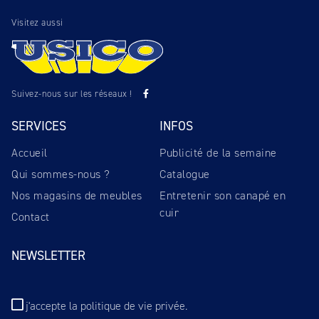
Visitez aussi
Suivez-nous sur les réseaux !
SERVICES
INFOS
Accueil
Publicité de la semaine
Qui sommes-nous ?
Catalogue
Nos magasins de meubles
Entretenir son canapé en
cuir
Contact
NEWSLETTER
j'accepte
la politique de vie privée
.