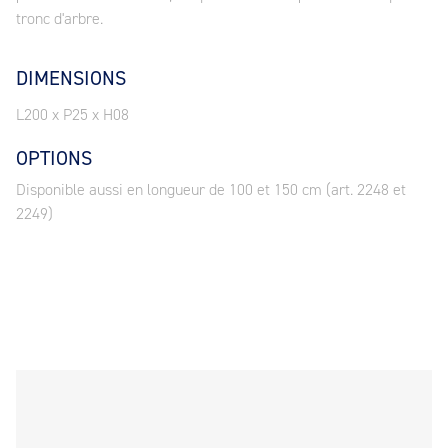
tronc d'arbre.
DIMENSIONS
L200 x P25 x H08
OPTIONS
Disponible aussi en longueur de 100 et 150 cm (art. 2248 et
2249)