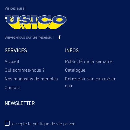
Visitez aussi
Suivez-nous sur les réseaux !
SERVICES
INFOS
Accueil
Publicité de la semaine
Qui sommes-nous ?
Catalogue
Nos magasins de meubles
Entretenir son canapé en
cuir
Contact
NEWSLETTER
j'accepte
la politique de vie privée
.