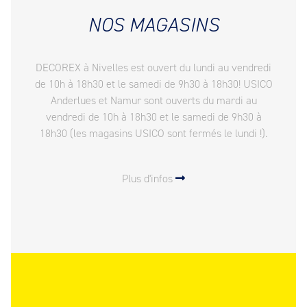
NOS MAGASINS
DECOREX à Nivelles est ouvert du lundi au vendredi
de 10h à 18h30 et le samedi de 9h30 à 18h30! USICO
Anderlues et Namur sont ouverts du mardi au
vendredi de 10h à 18h30 et le samedi de 9h30 à
18h30 (les magasins USICO sont fermés le lundi !).
Plus d'infos