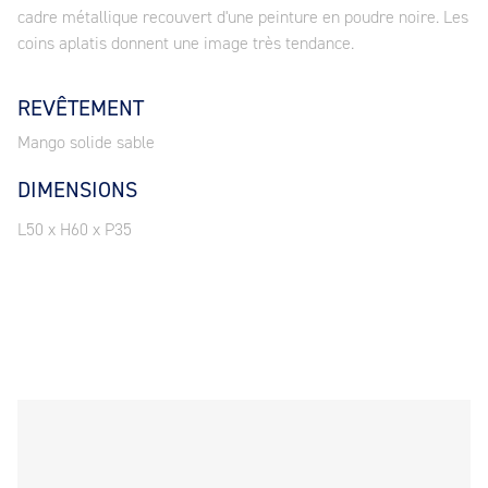
cadre métallique recouvert d'une peinture en poudre noire. Les
coins aplatis donnent une image très tendance.
REVÊTEMENT
Mango solide sable
DIMENSIONS
L50 x H60 x P35