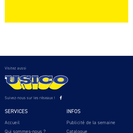
Visitez aussi
Suivez-nous sur les réseaux !
SERVICES
INFOS
Accueil
Publicité de la semaine
Qui sommes-nous ?
Catalogue