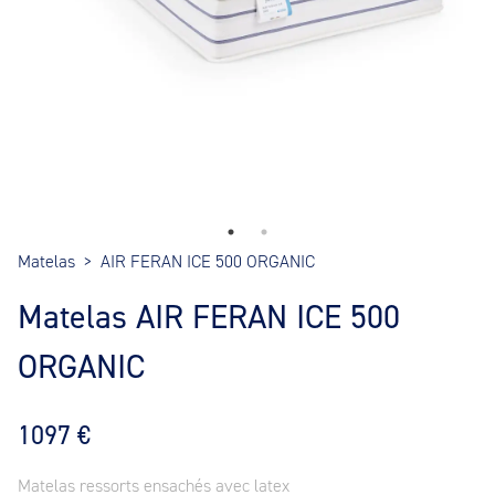
Matelas
>
AIR FERAN ICE 500 ORGANIC
Matelas AIR FERAN ICE 500
ORGANIC
1097 €
Matelas ressorts ensachés avec latex