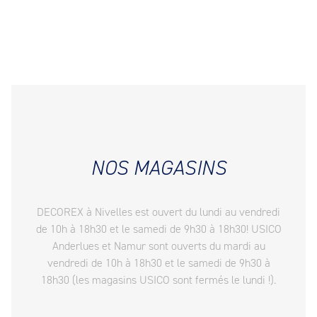
NOS MAGASINS
DECOREX à Nivelles est ouvert du lundi au vendredi
de 10h à 18h30 et le samedi de 9h30 à 18h30! USICO
Anderlues et Namur sont ouverts du mardi au
vendredi de 10h à 18h30 et le samedi de 9h30 à
18h30 (les magasins USICO sont fermés le lundi !).