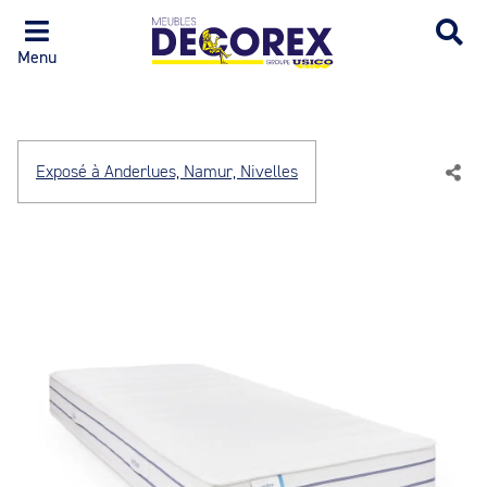
Menu
Exposé à Anderlues, Namur, Nivelles