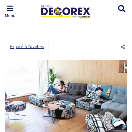
Menu
Exposé à Nivelles