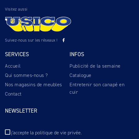
Visitez aussi
Suivez-nous sur les réseaux !
SERVICES
INFOS
Accueil
Publicité de la semaine
Qui sommes-nous ?
Catalogue
Nos magasins de meubles
Entretenir son canapé en
cuir
Contact
NEWSLETTER
j'accepte
la politique de vie privée
.