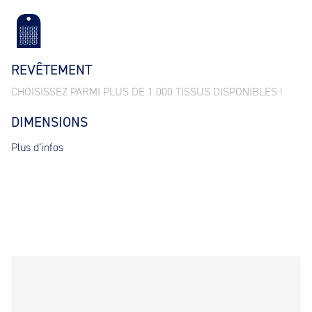
REVÊTEMENT
CHOISISSEZ PARMI PLUS DE 1 000 TISSUS DISPONIBLES !
DIMENSIONS
Plus d’infos