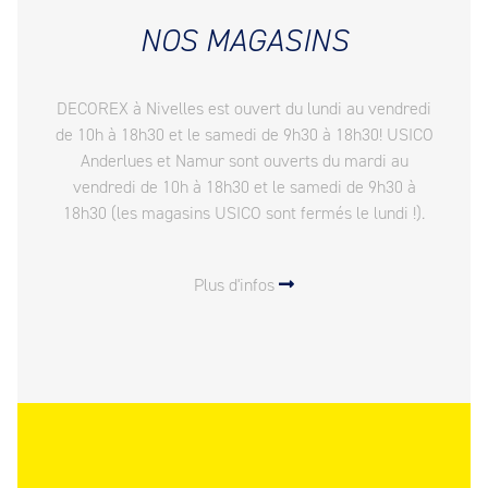
NOS MAGASINS
DECOREX à Nivelles est ouvert du lundi au vendredi
de 10h à 18h30 et le samedi de 9h30 à 18h30! USICO
Anderlues et Namur sont ouverts du mardi au
vendredi de 10h à 18h30 et le samedi de 9h30 à
18h30 (les magasins USICO sont fermés le lundi !).
Plus d'infos