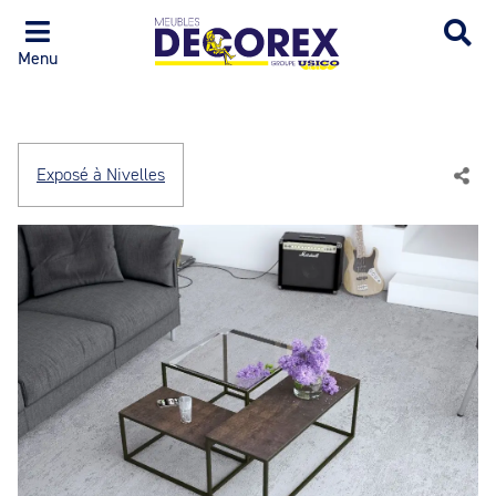
Menu
Exposé à Nivelles