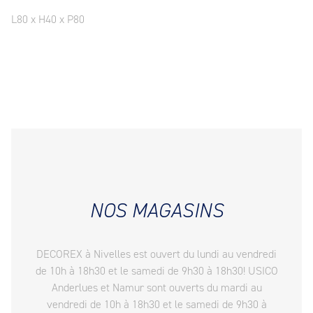
L80 x H40 x P80
NOS MAGASINS
DECOREX à Nivelles est ouvert du lundi au vendredi
de 10h à 18h30 et le samedi de 9h30 à 18h30! USICO
Anderlues et Namur sont ouverts du mardi au
vendredi de 10h à 18h30 et le samedi de 9h30 à