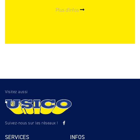
Plus d'infos
Visitez aussi
Suivez-nous sur les réseaux !
SERVICES
INFOS