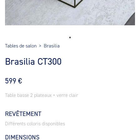
Tables de salon
>
Brasilia
Brasilia CT300
599 €
Table basse 2 plateaux + verre clair
REVÊTEMENT
Différents coloris disponibles
DIMENSIONS