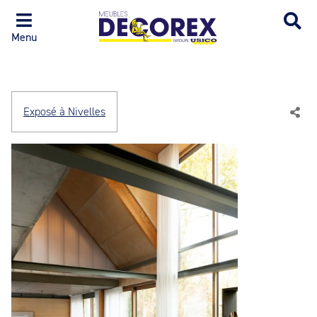
Menu
Exposé à Nivelles