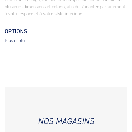
plusieurs dimensions et coloris, afin de s’adapter parfaitement
à votre espace et à votre style intérieur.
OPTIONS
Plus d’info
NOS MAGASINS