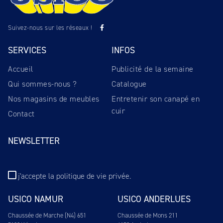
Suivez-nous sur les réseaux !
SERVICES
INFOS
Accueil
Publicité de la semaine
Qui sommes-nous ?
Catalogue
Nos magasins de meubles
Entretenir son canapé en
cuir
Contact
NEWSLETTER
j'accepte
la politique de vie privée
.
USICO NAMUR
USICO ANDERLUES
Chaussée de Marche (N4) 651
Chaussée de Mons 211