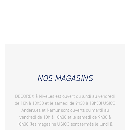
NOS MAGASINS
DECOREX à Nivelles est ouvert du lundi au vendredi
de 10h à 18h30 et le samedi de 9h30 à 18h30! USICO
Anderlues et Namur sont ouverts du mardi au
vendredi de 10h à 18h30 et le samedi de 9h30 à
18h30 (les magasins USICO sont fermés le lundi !).