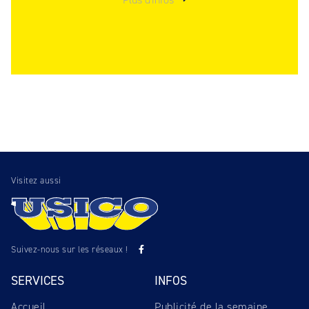
Visitez aussi
Suivez-nous sur les réseaux !
SERVICES
INFOS
Accueil
Publicité de la semaine