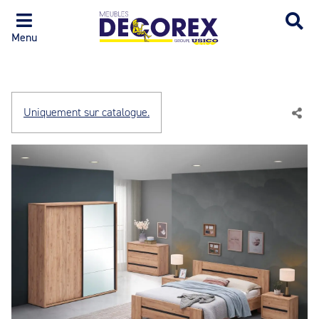
Menu
Uniquement sur catalogue.