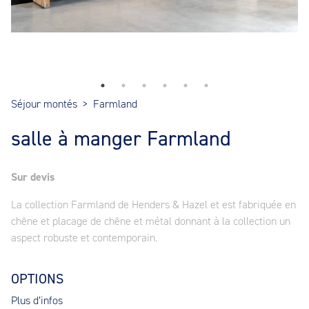
Séjour montés
>
Farmland
salle à manger Farmland
Sur devis
La collection Farmland de Henders & Hazel et est fabriquée en
chêne et placage de chêne et métal donnant à la collection un
aspect robuste et contemporain.
OPTIONS
Plus d’infos