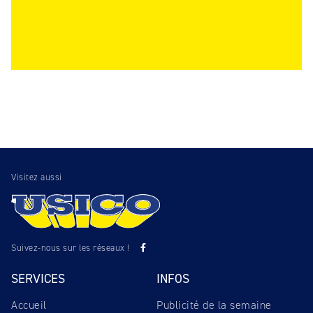
Visitez aussi
Suivez-nous sur les réseaux !
SERVICES
INFOS
Accueil
Publicité de la semaine