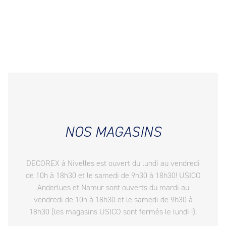
NOS MAGASINS
DECOREX à Nivelles est ouvert du lundi au vendredi
de 10h à 18h30 et le samedi de 9h30 à 18h30! USICO
Anderlues et Namur sont ouverts du mardi au
vendredi de 10h à 18h30 et le samedi de 9h30 à
18h30 (les magasins USICO sont fermés le lundi !).