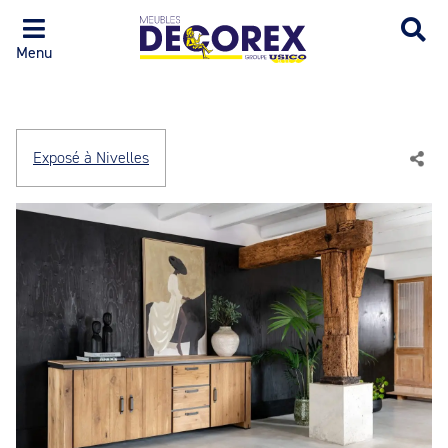
Menu
Exposé à Nivelles