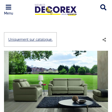
Menu
Uniquement sur catalogue.