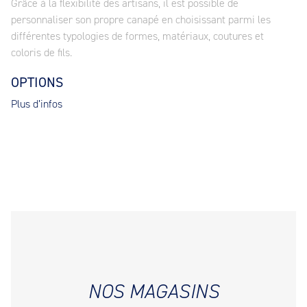
Grâce à la flexibilité des artisans, il est possible de
personnaliser son propre canapé en choisissant parmi les
différentes typologies de formes, matériaux, coutures et
coloris de fils.
OPTIONS
Plus d’infos
NOS MAGASINS