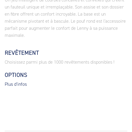
un fauteuil unique et irremplaçable. Son assise et son dossier
en fibre offrent un confort incroyable. La base est un
mécanisme pivotant et à bascule. Le pouf rond est l'accessoire
parfait pour augmenter le confort de Lenny à sa puissance
maximale.
REVÊTEMENT
Choisissez parmi plus de 1000 revêtements disponibles !
OPTIONS
Plus d’infos