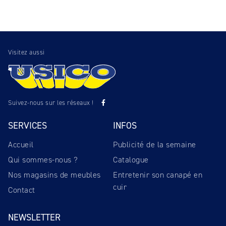
Visitez aussi
Suivez-nous sur les réseaux !
SERVICES
INFOS
Accueil
Publicité de la semaine
Qui sommes-nous ?
Catalogue
Nos magasins de meubles
Entretenir son canapé en
cuir
Contact
NEWSLETTER