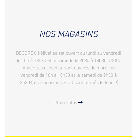
NOS MAGASINS
DECOREX à Nivelles est ouvert du lundi au vendredi
de 10h à 18h30 et le samedi de 9h30 à 18h30! USICO
Anderlues et Namur sont ouverts du mardi au
vendredi de 10h à 18h30 et le samedi de 9h30 à
18h30 (les magasins USICO sont fermés le lundi !).
Plus d'infos