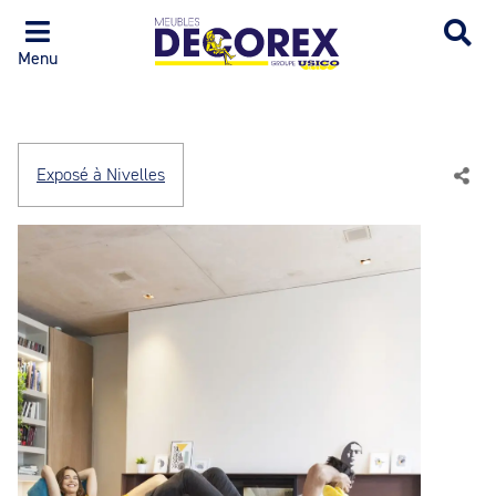
Menu
Exposé à Nivelles