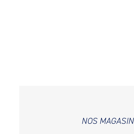
NOS MAGASIN