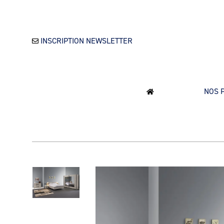
INSCRIPTION NEWSLETTER
NOS 