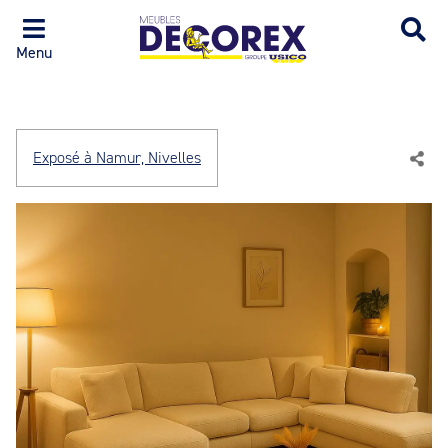
Menu
Exposé à Namur, Nivelles