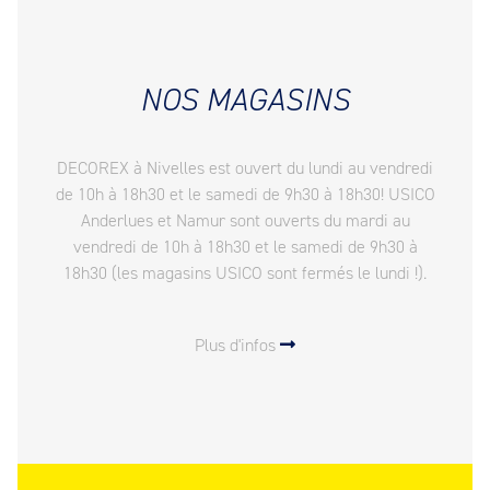
NOS MAGASINS
DECOREX à Nivelles est ouvert du lundi au vendredi
de 10h à 18h30 et le samedi de 9h30 à 18h30! USICO
Anderlues et Namur sont ouverts du mardi au
vendredi de 10h à 18h30 et le samedi de 9h30 à
18h30 (les magasins USICO sont fermés le lundi !).
Plus d'infos