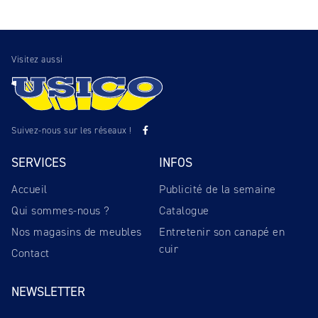
Visitez aussi
Suivez-nous sur les réseaux !
SERVICES
INFOS
Accueil
Publicité de la semaine
Qui sommes-nous ?
Catalogue
Nos magasins de meubles
Entretenir son canapé en
cuir
Contact
NEWSLETTER