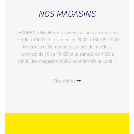
NOS MAGASINS
DECOREX à Nivelles est ouvert du lundi au vendredi
de 10h à 18h30 et le samedi de 9h30 à 18h30! USICO
Anderlues et Namur sont ouverts du mardi au
vendredi de 10h à 18h30 et le samedi de 9h30 à
18h30 (les magasins USICO sont fermés le lundi !).
Plus d'infos