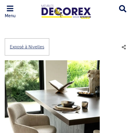
Menu
Exposé à Nivelles