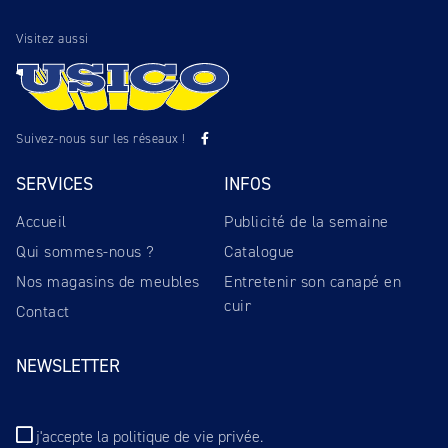
Visitez aussi
Suivez-nous sur les réseaux !
SERVICES
INFOS
Accueil
Publicité de la semaine
Qui sommes-nous ?
Catalogue
Nos magasins de meubles
Entretenir son canapé en
cuir
Contact
NEWSLETTER
j'accepte
la politique de vie privée
.