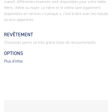
massif, différentes essences sont disponibles pour votre table:
hêtre, chêne ou noyer. Le hêtre et le chêne sont également
disponibles en version « rustique », c’est-à-dire avec les nœuds
du bois apparents.
REVÊTEMENT
Choisissez parmi un très grand choix de recouvrements
OPTIONS
Plus d’infos