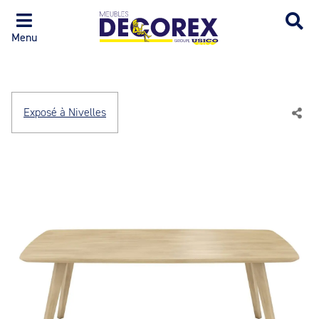
Menu
Exposé à Nivelles