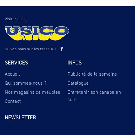
Visitez aussi
Suivez-nous sur les réseaux !
SERVICES
INFOS
Accueil
Publicité de la semaine
Qui sommes-nous ?
Catalogue
Nos magasins de meubles
Entretenir son canapé en
cuir
Contact
NEWSLETTER