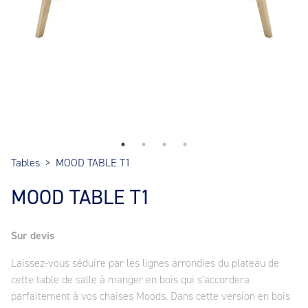
Tables
>
MOOD TABLE T1
MOOD TABLE T1
Sur devis
Laissez-vous séduire par les lignes arrondies du plateau de
cette table de salle à manger en bois qui s’accordera
parfaitement à vos chaises Moods. Dans cette version en bois