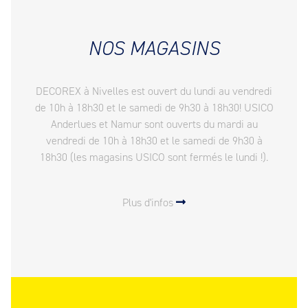
NOS MAGASINS
DECOREX à Nivelles est ouvert du lundi au vendredi
de 10h à 18h30 et le samedi de 9h30 à 18h30! USICO
Anderlues et Namur sont ouverts du mardi au
vendredi de 10h à 18h30 et le samedi de 9h30 à
18h30 (les magasins USICO sont fermés le lundi !).
Plus d'infos