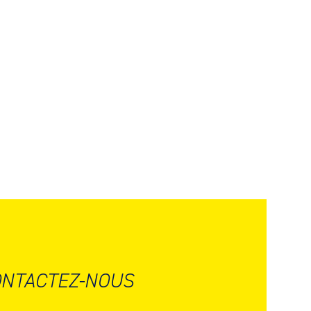
NTACTEZ-NOUS