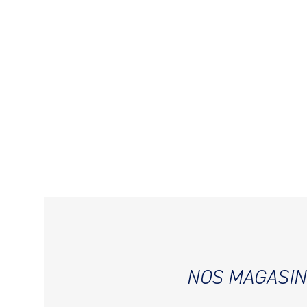
NOS MAGASIN