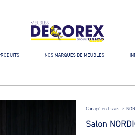
PRODUITS
NOS MARQUES DE MEUBLES
IN
Canapé en tissus
>
NOR
Salon NORDI