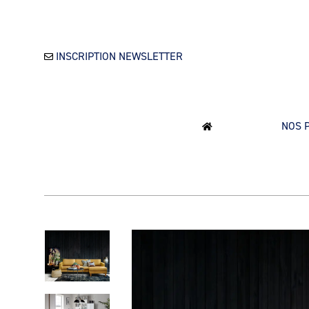
INSCRIPTION NEWSLETTER
NOS 