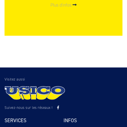
Plus d'infos
Visitez aussi
Suivez-nous sur les réseaux !
SERVICES
INFOS