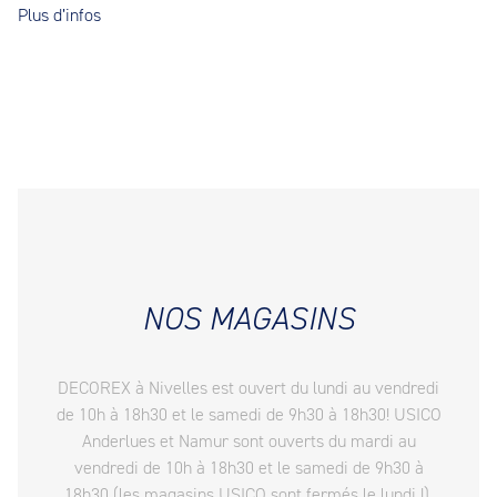
Plus d’infos
NOS MAGASINS
DECOREX à Nivelles est ouvert du lundi au vendredi
de 10h à 18h30 et le samedi de 9h30 à 18h30! USICO
Anderlues et Namur sont ouverts du mardi au
vendredi de 10h à 18h30 et le samedi de 9h30 à
18h30 (les magasins USICO sont fermés le lundi !).