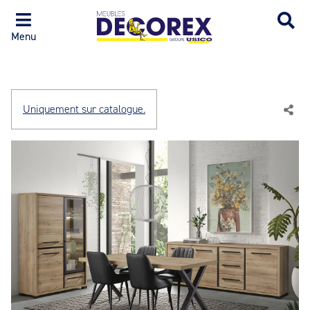
Menu
Uniquement sur catalogue.