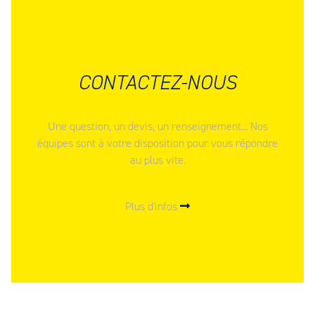
CONTACTEZ-NOUS
Une question, un devis, un renseignement... Nos
équipes sont à votre disposition pour vous répondre
au plus vite.
Plus d'infos