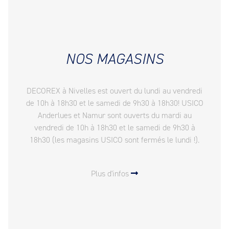
NOS MAGASINS
DECOREX à Nivelles est ouvert du lundi au vendredi
de 10h à 18h30 et le samedi de 9h30 à 18h30! USICO
Anderlues et Namur sont ouverts du mardi au
vendredi de 10h à 18h30 et le samedi de 9h30 à
18h30 (les magasins USICO sont fermés le lundi !).
Plus d'infos