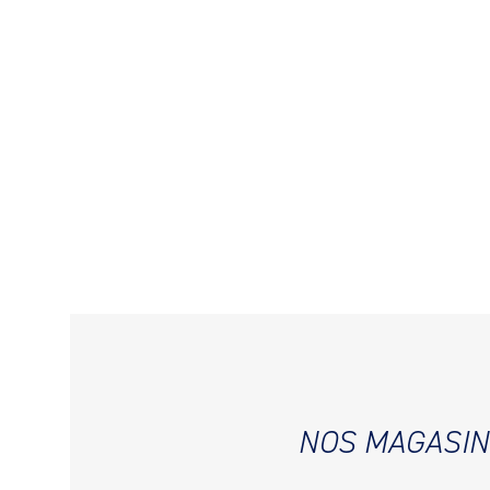
NOS MAGASIN