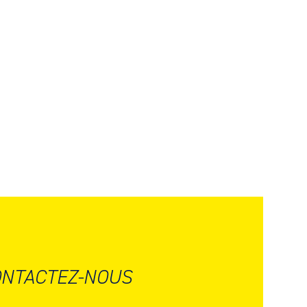
NTACTEZ-NOUS