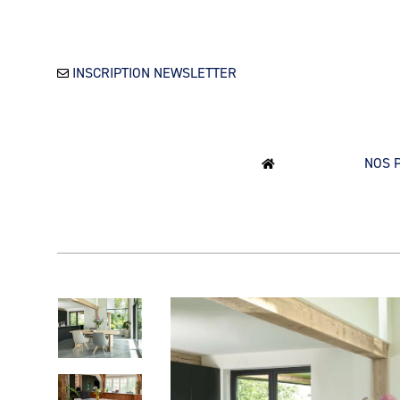
INSCRIPTION NEWSLETTER
NOS 