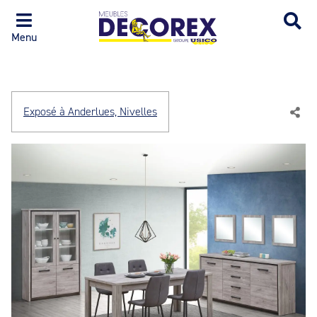
Menu
Exposé à Anderlues, Nivelles