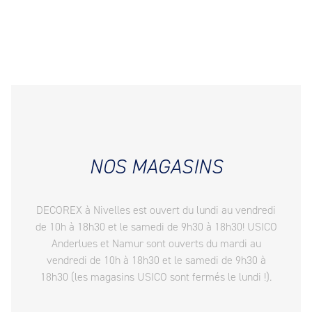
NOS MAGASINS
DECOREX à Nivelles est ouvert du lundi au vendredi
de 10h à 18h30 et le samedi de 9h30 à 18h30! USICO
Anderlues et Namur sont ouverts du mardi au
vendredi de 10h à 18h30 et le samedi de 9h30 à
18h30 (les magasins USICO sont fermés le lundi !).