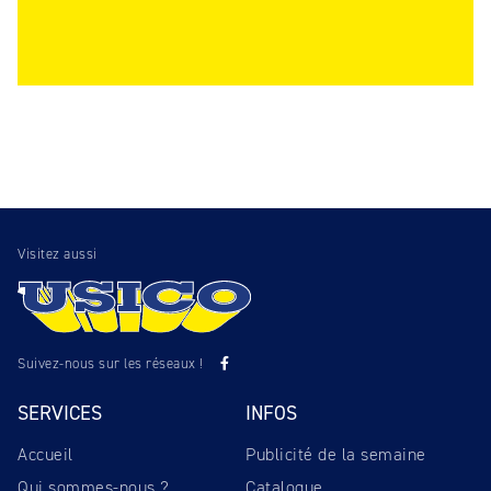
Visitez aussi
Suivez-nous sur les réseaux !
SERVICES
INFOS
Accueil
Publicité de la semaine
Qui sommes-nous ?
Catalogue