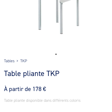
Tables
>
TKP
Table pliante TKP
À partir de 178 €
Table pliante disponible dans différents coloris