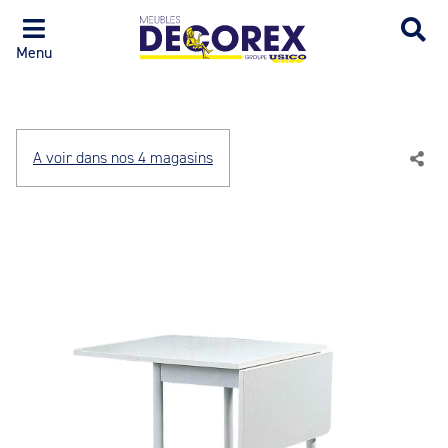
Menu
A voir dans nos 4 magasins