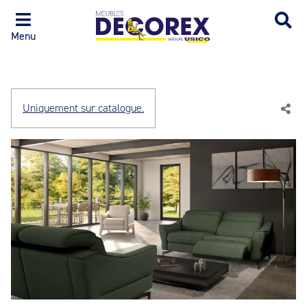
Menu
Uniquement sur catalogue.