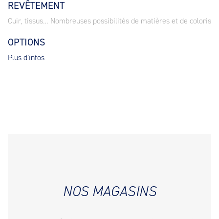
REVÊTEMENT
Cuir, tissus… Nombreuses possibilités de matières et de coloris
OPTIONS
Plus d’infos
NOS MAGASINS