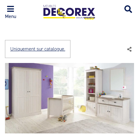
Menu
Uniquement sur catalogue.