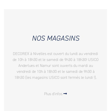
NOS MAGASINS
DECOREX à Nivelles est ouvert du lundi au vendredi
de 10h à 18h30 et le samedi de 9h30 à 18h30! USICO
Anderlues et Namur sont ouverts du mardi au
vendredi de 10h à 18h30 et le samedi de 9h30 à
18h30 (les magasins USICO sont fermés le lundi !).
Plus d'infos