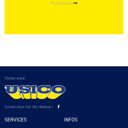
Plus d'infos
Visitez aussi
Suivez-nous sur les réseaux !
SERVICES
INFOS