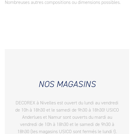
Nombreuses autres compositions ou dimensions possibles.
NOS MAGASINS
DECOREX à Nivelles est ouvert du lundi au vendredi
de 10h à 18h30 et le samedi de 9h30 à 18h30! USICO
Anderlues et Namur sont ouverts du mardi au
vendredi de 10h à 18h30 et le samedi de 9h30 à
18h30 (les magasins USICO sont fermés le lundi !).