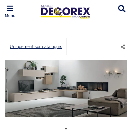
Menu
Uniquement sur catalogue.