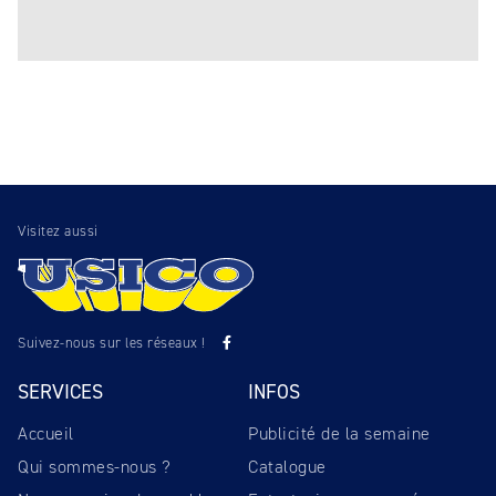
Visitez aussi
Suivez-nous sur les réseaux !
SERVICES
INFOS
Accueil
Publicité de la semaine
Qui sommes-nous ?
Catalogue