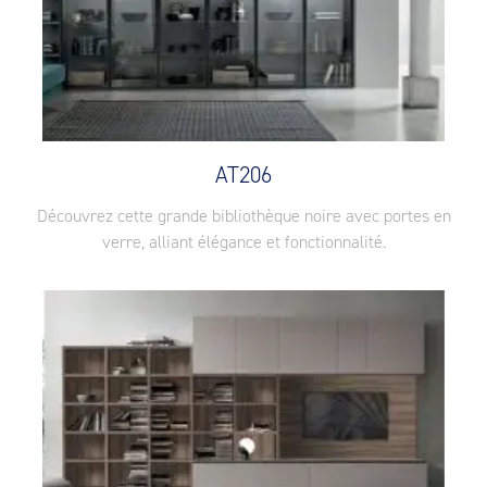
AT206
Découvrez cette grande bibliothèque noire avec portes en
verre, alliant élégance et fonctionnalité.