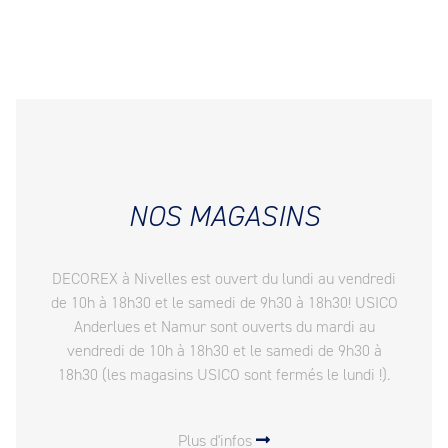
NOS MAGASINS
DECOREX à Nivelles est ouvert du lundi au vendredi
de 10h à 18h30 et le samedi de 9h30 à 18h30! USICO
Anderlues et Namur sont ouverts du mardi au
vendredi de 10h à 18h30 et le samedi de 9h30 à
18h30 (les magasins USICO sont fermés le lundi !).
Plus d'infos