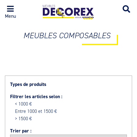
Menu
MEUBLES COMPOSABLES
Types de produits
Filtrer les articles selon :
< 1000 €
Entre 1000 et 1500 €
> 1500 €
Trier par :