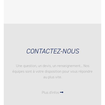
CONTACTEZ-NOUS
Une question, un devis, un renseignement... Nos
équipes sont à votre disposition pour vous répondre
au plus vite.
Plus d'infos