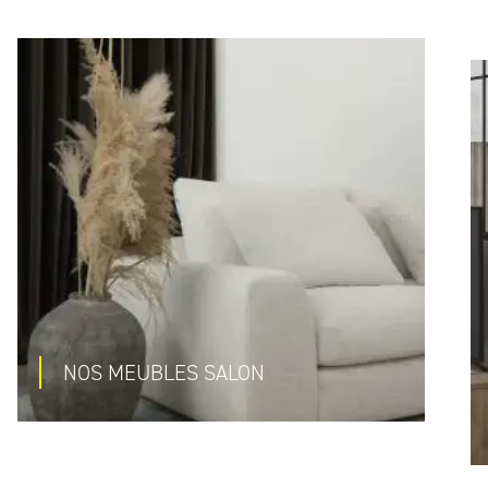
NOS MEUBLES SALON