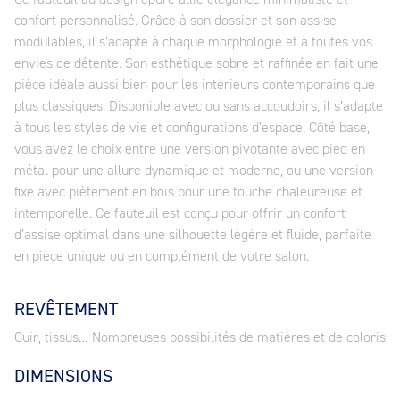
confort personnalisé. Grâce à son dossier et son assise
modulables, il s’adapte à chaque morphologie et à toutes vos
envies de détente. Son esthétique sobre et raffinée en fait une
pièce idéale aussi bien pour les intérieurs contemporains que
plus classiques. Disponible avec ou sans accoudoirs, il s’adapte
à tous les styles de vie et configurations d’espace. Côté base,
vous avez le choix entre une version pivotante avec pied en
métal pour une allure dynamique et moderne, ou une version
fixe avec piètement en bois pour une touche chaleureuse et
intemporelle. Ce fauteuil est conçu pour offrir un confort
d’assise optimal dans une silhouette légère et fluide, parfaite
en pièce unique ou en complément de votre salon.
REVÊTEMENT
Cuir, tissus… Nombreuses possibilités de matières et de coloris
DIMENSIONS