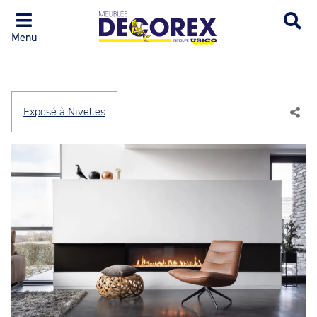
Menu
Exposé à Nivelles