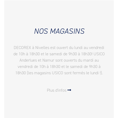
NOS MAGASINS
DECOREX à Nivelles est ouvert du lundi au vendredi
de 10h à 18h30 et le samedi de 9h30 à 18h30! USICO
Anderlues et Namur sont ouverts du mardi au
vendredi de 10h à 18h30 et le samedi de 9h30 à
18h30 (les magasins USICO sont fermés le lundi !).
Plus d'infos