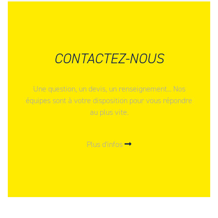
CONTACTEZ-NOUS
Une question, un devis, un renseignement... Nos
équipes sont à votre disposition pour vous répondre
au plus vite.
Plus d'infos