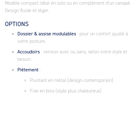
Modèle compact idéal en solo ou en complément d’un canapé.
Design fluide et léger.
OPTIONS
Dossier & assise modulables
: pour un confort ajusté à
votre posture.
Accoudoirs
: version avec ou sans, selon votre style et
besoin.
Piétement
:
Pivotant en métal (design contemporain)
Fixe en bois (style plus chaleureux)