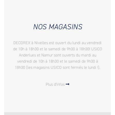
NOS MAGASINS
DECOREX à Nivelles est ouvert du lundi au vendredi
de 10h à 18h30 et le samedi de 9h30 à 18h30! USICO
Anderlues et Namur sont ouverts du mardi au
vendredi de 10h à 18h30 et le samedi de 9h30 à
18h30 (les magasins USICO sont fermés le lundi !).
Plus d'infos