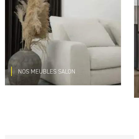
NOS MEUBLES SALON