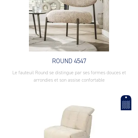
ROUND 4547
Le fauteuil Round se distingue par ses formes douces et
arrondies et son assise confortable