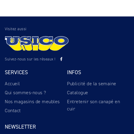
Visitez aussi
Suivez-nous sur les réseaux !
SERVICES
INFOS
Accueil
Publicité de la semaine
Qui sommes-nous ?
Catalogue
Nos magasins de meubles
Entretenir son canapé en
cuir
Contact
NEWSLETTER