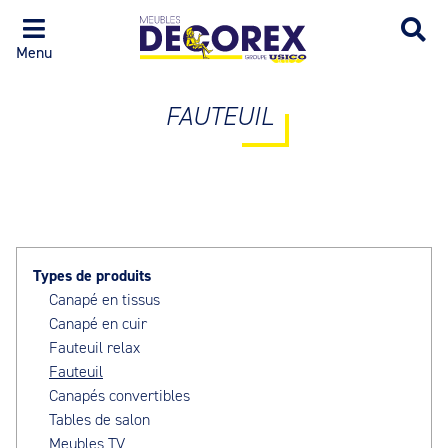
Menu
FAUTEUIL
Types de produits
Canapé en tissus
Canapé en cuir
Fauteuil relax
Fauteuil
Canapés convertibles
Tables de salon
Meubles TV