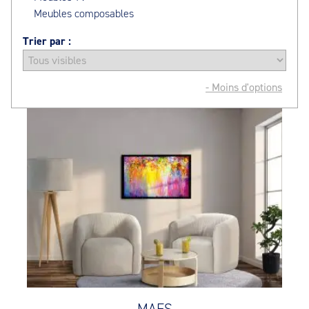
Meubles composables
Trier par :
- Moins d'options
MAES